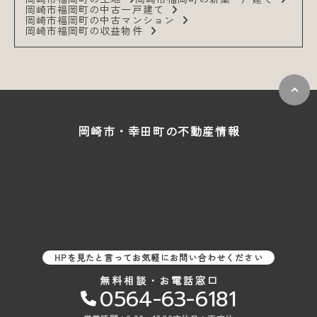
岡崎市福岡町の中古一戸建て
岡崎市福岡町の中古マンション
岡崎市福岡町の収益物件
岡崎市・幸田町の
不動産情報
HPを見たと言ってお気軽にお問い合わせください
無料相談・お電話窓口
0564-63-6181