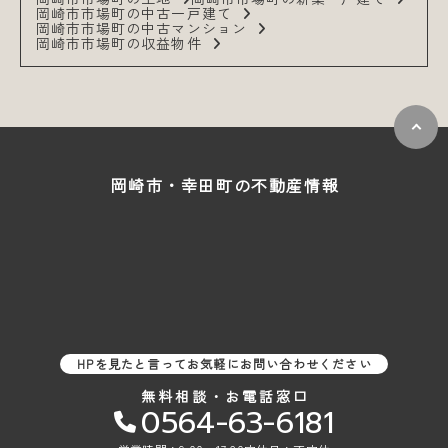
岡崎市市場町の中古一戸建て
岡崎市市場町の中古マンション
岡崎市市場町の収益物件
岡崎市・幸田町の
不動産情報
HPを見たと言ってお気軽にお問い合わせください
無料相談・お電話窓口
0564-63-6181