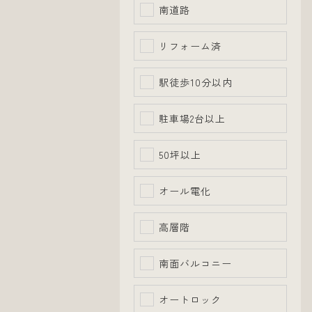
南道路
リフォーム済
駅徒歩10分以内
駐車場2台以上
50坪以上
オール電化
高層階
南面バルコニー
オートロック