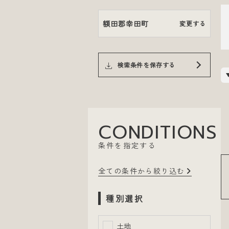
額田郡幸田町
変更する
検索条件を保存する
CONDITIONS
条件を指定する
全ての条件から絞り込む
種別選択
土地