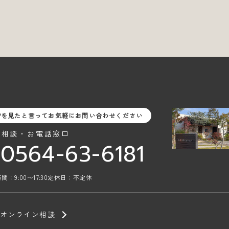
Pを見たと言ってお気軽にお問い合わせください
料相談・お電話窓口
0564-63-6181
間：9:00〜17:30
定休日：不定休
オンライン相談