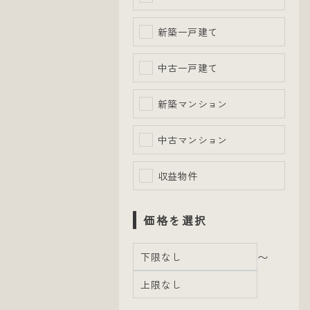
新築一戸建て
中古一戸建て
新築マンション
中古マンション
収益物件
価格を選択
〜