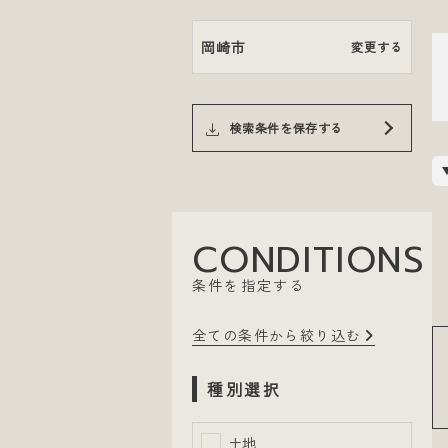
岡崎市
変更する
検索条件を保存する
CONDITIONS
条件を指定する
全ての条件から絞り込む
種別選択
土地