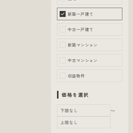
新築一戸建て
中古一戸建て
新築マンション
中古マンション
収益物件
価格を選択
〜