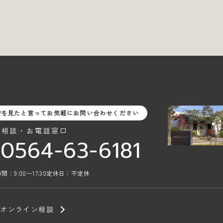
Pを見たと言ってお気軽にお問い合わせください
料相談・お電話窓口
0564-63-6181
間：9:00〜17:30
定休日：不定休
オンライン相談