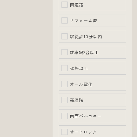
南道路
リフォーム済
駅徒歩10分以内
駐車場2台以上
50坪以上
オール電化
高層階
南面バルコニー
オートロック