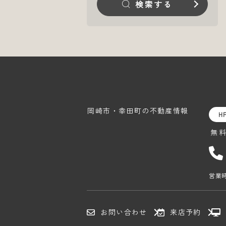
検索する
岡崎市・幸田町の
不動産情報
H
無
営業時
お問い合わせ
来店予約