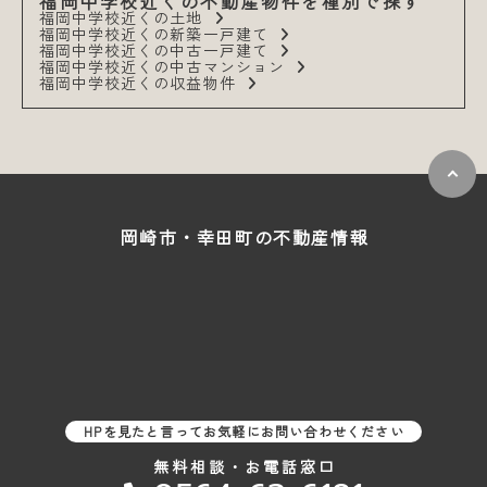
福岡中学校近くの不動産物件を種別で探す
福岡中学校近くの土地
福岡中学校近くの新築一戸建て
福岡中学校近くの中古一戸建て
福岡中学校近くの中古マンション
福岡中学校近くの収益物件
岡崎市・幸田町の
不動産情報
HPを見たと言ってお気軽にお問い合わせください
無料相談・お電話窓口