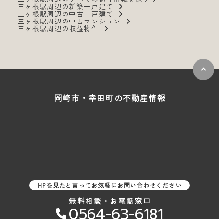
三ヶ根駅周辺の新築一戸建て
三ヶ根駅周辺の中古一戸建て
三ヶ根駅周辺の中古マンション
三ヶ根駅周辺の収益物件
岡崎市・幸田町の
不動産情報
HPを見たと言ってお気軽にお問い合わせください
無料相談・お電話窓口
0564-63-6181