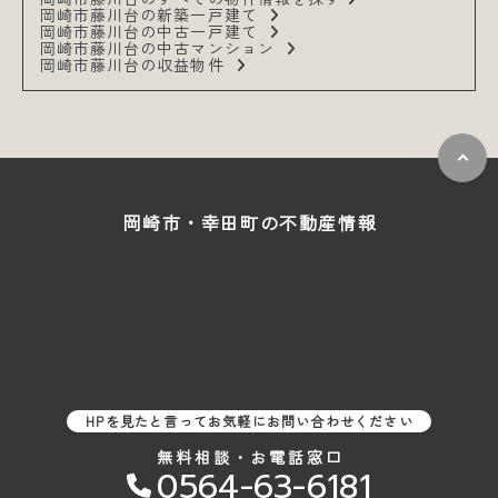
岡崎市藤川台の新築一戸建て
岡崎市藤川台の中古一戸建て
岡崎市藤川台の中古マンション
岡崎市藤川台の収益物件
岡崎市・幸田町の
不動産情報
HPを見たと言ってお気軽にお問い合わせください
無料相談・お電話窓口
0564-63-6181