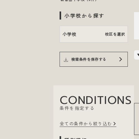
小学校から探す
小学校
校区を選択
検索条件を保存する
CONDITIONS
条件を指定する
全ての条件から絞り込む