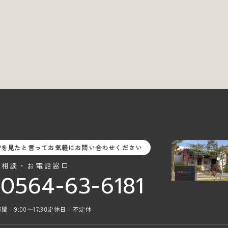
Pを見たと言ってお気軽にお問い合わせください
料相談・お電話窓口
0564-63-6181
間：9:00〜17:30
定休日：不定休