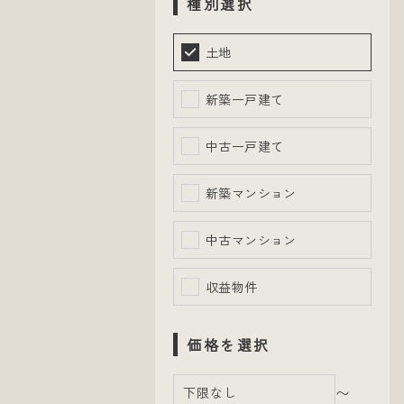
種別選択
土地
新築一戸建て
中古一戸建て
新築マンション
中古マンション
収益物件
価格を選択
〜