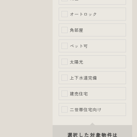
オートロック
角部屋
ペット可
太陽光
上下水道完備
建売住宅
二世帯住宅向け
選択した対象物件は