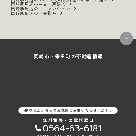
岡崎駅周辺の中古一戸建て
岡崎駅周辺の中古マンション
岡崎駅周辺の収益物件
岡崎市・幸田町の
不動産情報
HPを見たと言ってお気軽にお問い合わせください
無料相談・お電話窓口
0564-63-6181