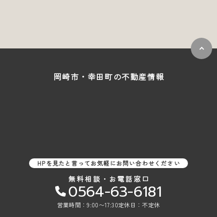
岡崎市・幸田町の
不動産情報
HPを見たと言ってお気軽にお問い合わせください
無料相談・お電話窓口
0564-63-6181
営業時間：9:00〜17:30
定休日：不定休