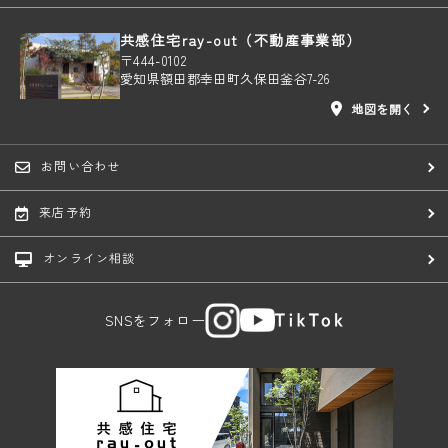
共感住宅ray-out（不動産事業部）
〒444-0102
愛知県額田郡幸田町久保田釜谷7-26
地図を開く
お問い合わせ
来店予約
オンライン相談
SNSをフォロー