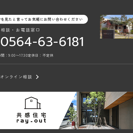
Pを見たと言ってお気軽にお問い合わせください
料相談・お電話窓口
0564-63-6181
間：9:00〜17:30
定休日：不定休
オンライン相談