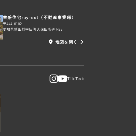
共感住宅ray-out（不動産事業部）
〒444-0102
愛知県額田郡幸田町久保田釜谷7-26
地図を開く