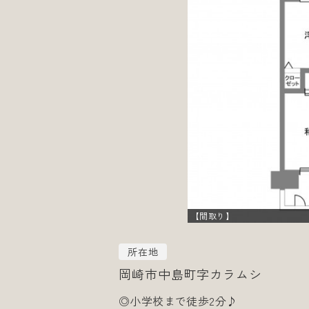
【間取り】
所在地
岡崎市中島町字カラムシ
◎小学校まで徒歩2分♪