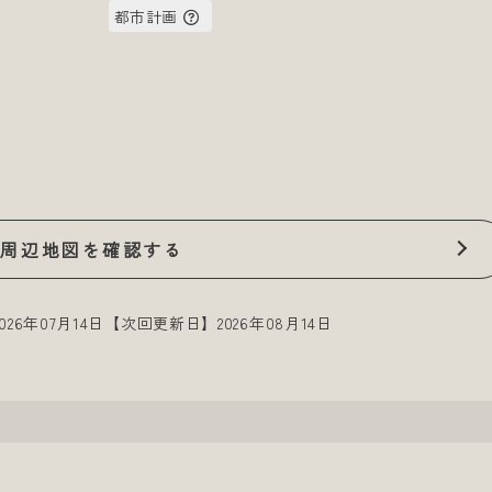
都市計画
周辺地図を確認する
26年07月14日
【次回更新日】2026年08月14日