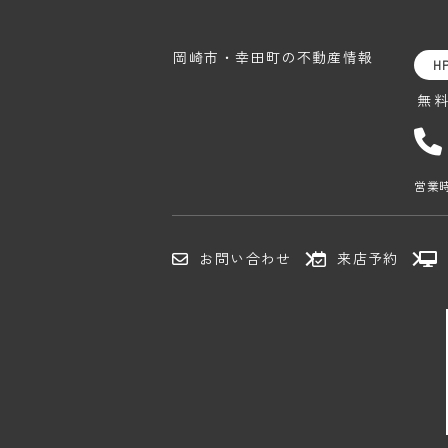
岡崎市・幸田町の
不動産情報
H
無
営業時
お問い合わせ
来店予約