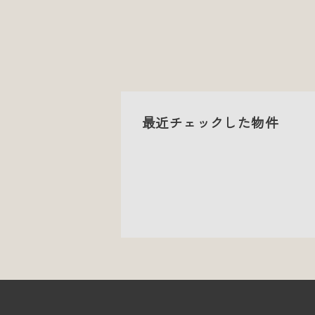
最近チェックした物件