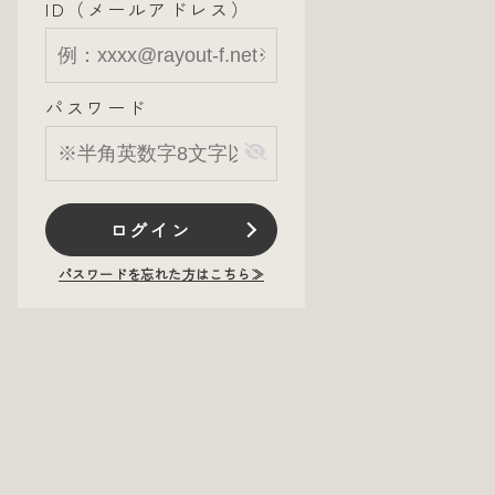
ID（メールアドレス）
パスワード
ログイン
パスワードを忘れた方はこちら≫