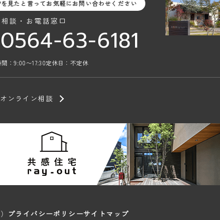
Pを見たと言ってお気軽にお問い合わせください
料相談・お電話窓口
0564-63-6181
間：9:00〜17:30
定休日：不定休
オンライン相談
部）
プライバシーポリシー
サイトマップ