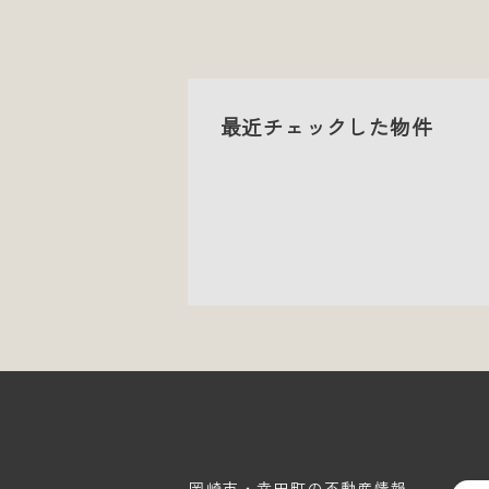
最近チェックした物件
岡崎市・幸田町の
不動産情報