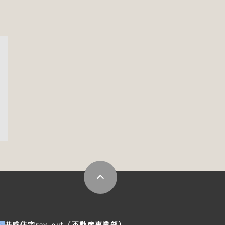
共感住宅ray-out（不動産事業部）