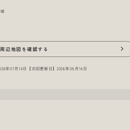
区域
周辺地図を確認する
26年07月14日
【次回更新日】2026年08月14日