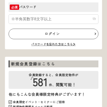
パスワード
必須
ログイン
パスワードを忘れた方はこちら≫
新規会員登録はこちら
会員登録すると、会員限定物件が
581
閲覧可能！
件、
他にもこんな会員様限定特典がございます！
会員限定イベント・セミナーにご招待
新規物件情報をメールで配信