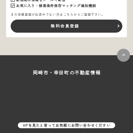
お気に入り・検索条件保存マッチング通知機能
まだ会員登録がお済みでない方はこちらからご登録下さい。
無料会員登録
岡崎市・幸田町の
不動産情報
HPを見たと言ってお気軽にお問い合わせください