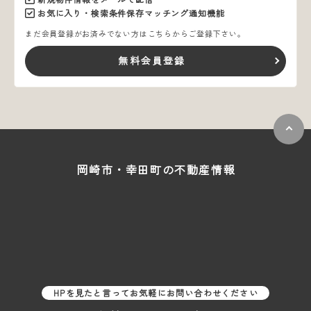
お気に入り・検索条件保存マッチング通知機能
まだ会員登録がお済みでない方はこちらからご登録下さい。
無料会員登録
岡崎市・幸田町の
不動産情報
HPを見たと言ってお気軽にお問い合わせください