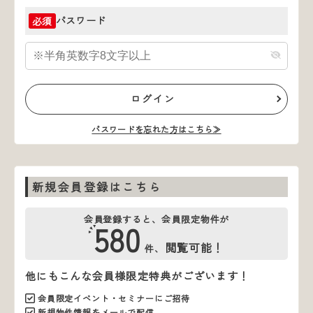
パスワード
必須
ログイン
パスワードを忘れた方はこちら≫
新規会員登録はこちら
会員登録すると、会員限定物件が
580
閲覧可能！
件、
他にもこんな会員様限定特典がございます！
会員限定イベント・セミナーにご招待
新規物件情報をメールで配信