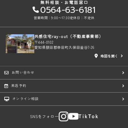
無料相談・お電話窓口
0564-63-6181
営業時間：9:00〜17:30
定休日：不定休
共感住宅ray-out（不動産事業部）
〒444-0102
愛知県額田郡幸田町久保田釜谷7-26
地図を開く
お問い合わせ
来店予約
オンライン相談
SNSをフォロー