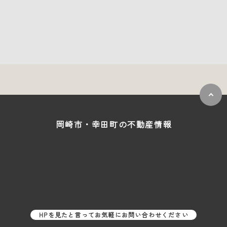
岡崎市・幸田町の
不動産情報
HPを見たと言ってお気軽にお問い合わせください