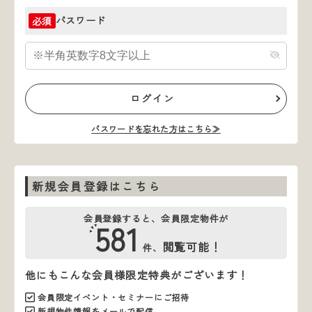
パスワード
必須
ログイン
パスワードを忘れた方はこちら≫
新規会員登録はこちら
会員登録すると、会員限定物件が
581
閲覧可能！
件、
他にもこんな会員様限定特典がございます！
会員限定イベント・セミナーにご招待
新規物件情報をメールで配信