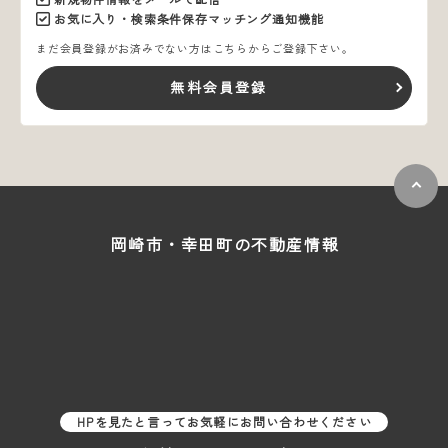
お気に入り・検索条件保存マッチング通知機能
まだ会員登録がお済みでない方はこちらからご登録下さい。
無料会員登録
岡崎市・幸田町の
不動産情報
HPを見たと言ってお気軽にお問い合わせください