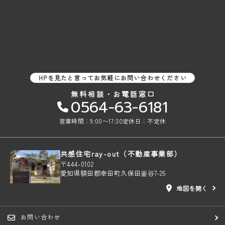
HPを見たと言ってお気軽にお問い合わせください
無料相談・お電話窓口
0564-63-6181
営業時間：9:00〜17:30
定休日：不定休
共感住宅ray-out（不動産事業部）
〒444-0102
愛知県額田郡幸田町久保田釜谷7-26
地図を開く
お問い合わせ