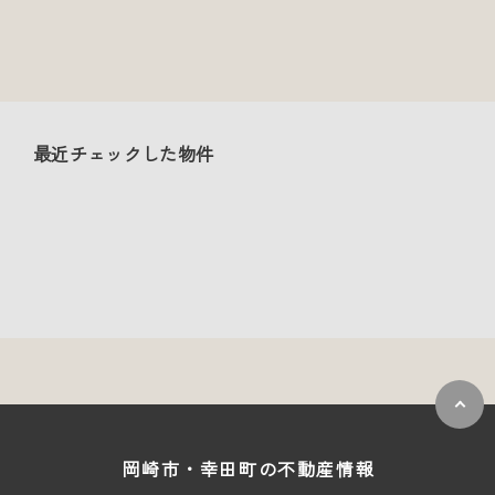
最近チェックした物件
岡崎市・幸田町の
不動産情報