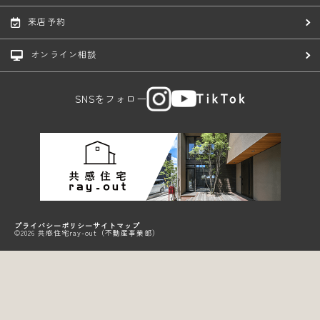
来店予約
オンライン相談
SNSをフォロー
プライバシーポリシー
サイトマップ
©2026 共感住宅ray-out（不動産事業部）