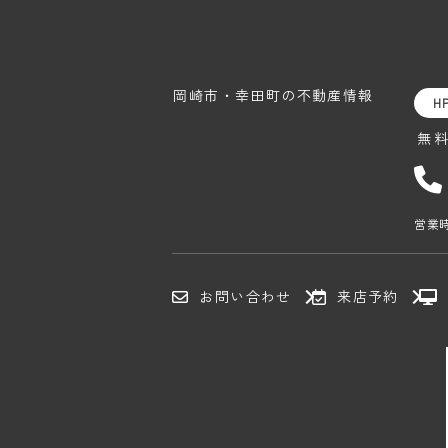
岡崎市・幸田町の
不動産情報
H
無
営業時
お問い合わせ
来店予約