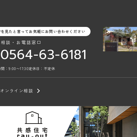
Pを見たと言ってお気軽にお問い合わせください
料相談・お電話窓口
0564-63-6181
間：9:00〜17:30
定休日：不定休
オンライン相談