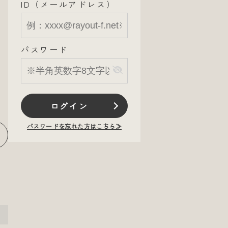
ID（メールアドレス）
パスワード
ログイン
パスワードを忘れた方はこちら≫