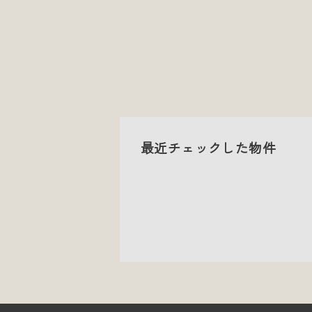
最近チェックした物件