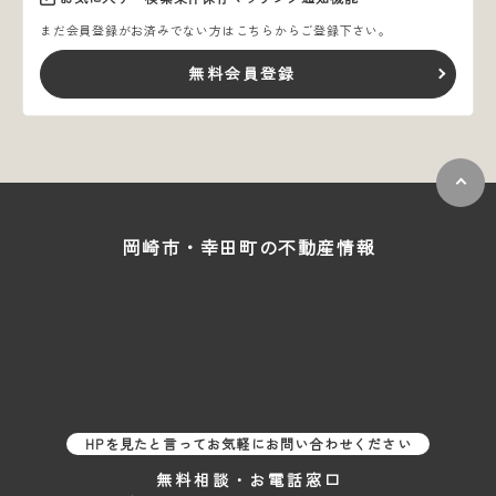
まだ会員登録がお済みでない方はこちらからご登録下さい。
無料会員登録
岡崎市・幸田町の
不動産情報
HPを見たと言ってお気軽にお問い合わせください
無料相談・お電話窓口