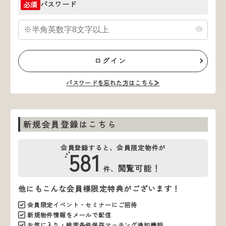
パスワード
必須
ログイン
パスワードを忘れた方はこちら≫
新規会員登録はこちら
会員登録すると、会員限定物件が
581
閲覧可能！
件、
他にもこんな会員様限定特典がございます！
会員限定イベント・セミナーにご招待
新規物件情報をメールで配信
お気に入り・検索条件保存マッチング通知機能