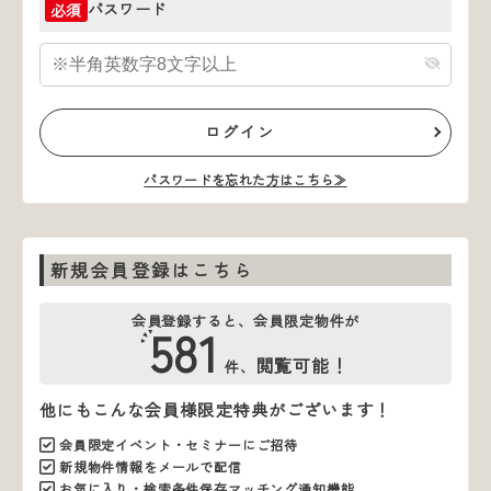
パスワード
必須
ログイン
パスワードを忘れた方はこちら≫
新規会員登録はこちら
会員登録すると、会員限定物件が
581
閲覧可能！
件、
他にもこんな会員様限定特典がございます！
会員限定イベント・セミナーにご招待
新規物件情報をメールで配信
お気に入り・検索条件保存マッチング通知機能