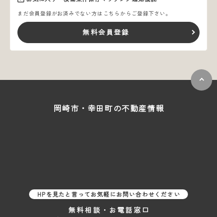
まだ会員登録がお済みでない方はこちらからご登録下さい。
無料会員登録
岡崎市・幸田町の
不動産情報
HPを見たと言ってお気軽にお問い合わせください
無料相談・お電話窓口